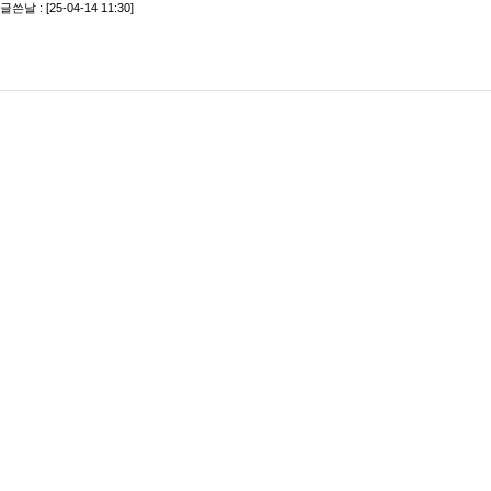
글쓴날 : [25-04-14 11:30]