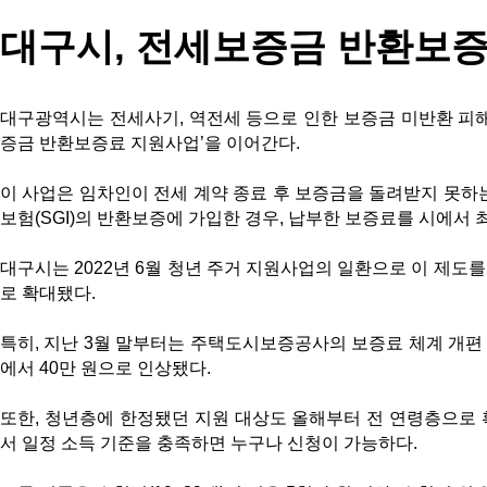
대구시, 전세보증금 반환보증
대구광역시는 전세사기, 역전세 등으로 인한 보증금 미반환 피
증금 반환보증료 지원사업’을 이어간다.
이 사업은 임차인이 전세 계약 종료 후 보증금을 돌려받지 못하는
보험(SGI)의 반환보증에 가입한 경우, 납부한 보증료를 시에서 
대구시는 2022년 6월 청년 주거 지원사업의 일환으로 이 제
로 확대됐다.
특히, 지난 3월 말부터는 주택도시보증공사의 보증료 체계 개편 
에서 40만 원으로 인상됐다.
또한, 청년층에 한정됐던 지원 대상도 올해부터 전 연령층으로 
서 일정 소득 기준을 충족하면 누구나 신청이 가능하다.