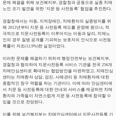
문제 해결을 위해 보건복지부, 경찰청과 공동으로 실종 치매
노인 조기 발견을 위한 ‘지문 등 사전등록’ 협업을 추진한다.
경찰청에서는 아동, 지적장애인, 치매환자의 실종방지를 위
해 2012년부터 지문 등 사전등록 제도를 운영해 왔으나, 적
극적으로 지문사전등록이 이루어지는 아동과 달리, 치매노
인의 경우 질병 공개를 기피하는 보호자의 인식으로 사전등
록률이 저조(12.9%)한 실정이었다.
이러한 문제를 해결하기 위하여 행정안전부는 보건복지부,
경찰청과 협의하여 지문사전등록 서비스 기관을 전국 256개
치매안심센터로 확대하는 협업방안을 마련하였고, 치매안심
센터는 치매환자 상담, 검진, 사례관리 등 치매환자에 대한
종합적인 창구 역할을 하는 기관이다. 이에 따라 안심센터에
서 지문 등 사전등록에 대한 안내와 서비스를 제공하면 치매
환자와 가족들이 자연스럽게 지문 등 사전등록에 참여할 수
있을 것으로 전망된다.
이를 위해 보건복지부는 치매안심센터에서 지문사전등록 기