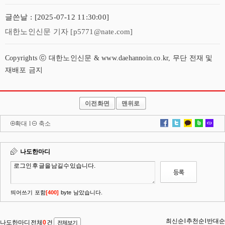
글쓴날 : [2025-07-12 11:30:00]
대한노인신문 기자 [p5771@nate.com]
Copyrights ⓒ 대한노인신문 & www.daehannoin.co.kr, 무단 전재 및
재배포 금지
이전화면
맨위로
확대
l
축소