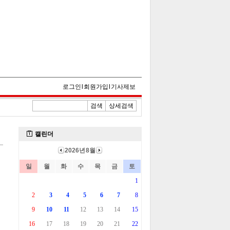
로그인
l
회원가입
l
기사제보
검색
상세검색