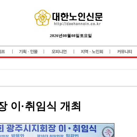
2026년 08월 08일 토요일