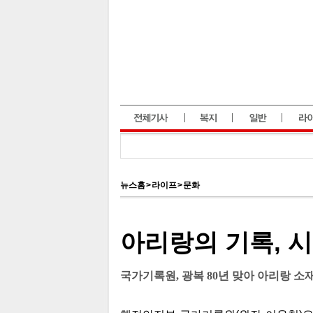
뉴스홈
>
라이프
>
문화