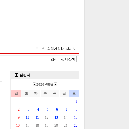
로그인
l
회원가입
l
기사제보
검색
상세검색