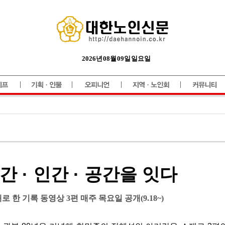
2026년 08월 09일 일요일