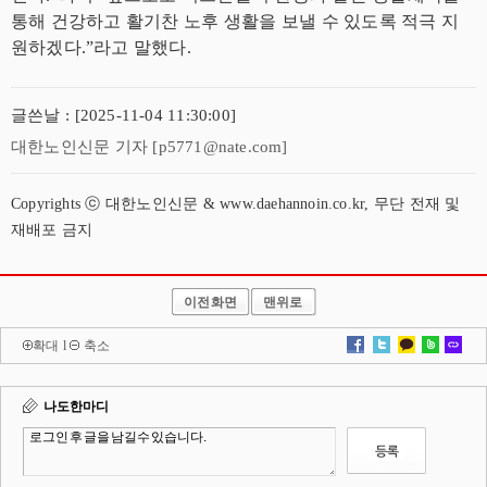
통해 건강하고 활기찬 노후 생활을 보낼 수 있도록 적극 지
원하겠다.”라고 말했다.
글쓴날 : [2025-11-04 11:30:00]
대한노인신문 기자 [p5771@nate.com]
Copyrights ⓒ 대한노인신문 & www.daehannoin.co.kr, 무단 전재 및
재배포 금지
이전화면
맨위로
확대
l
축소