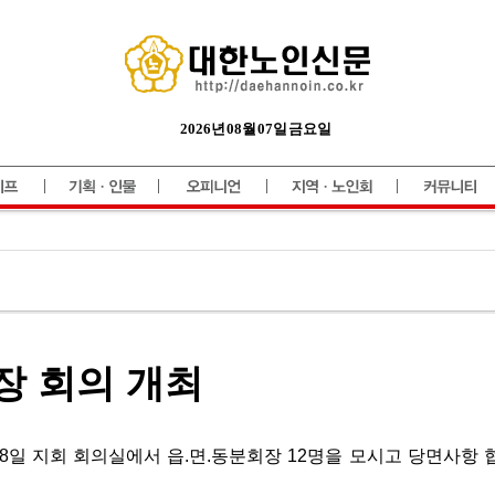
2026년 08월 07일 금요일