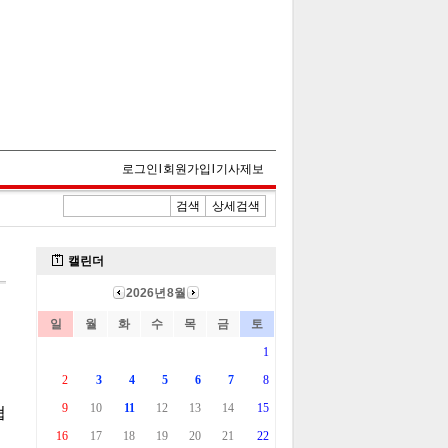
로그인
l
회원가입
l
기사제보
검색
상세검색