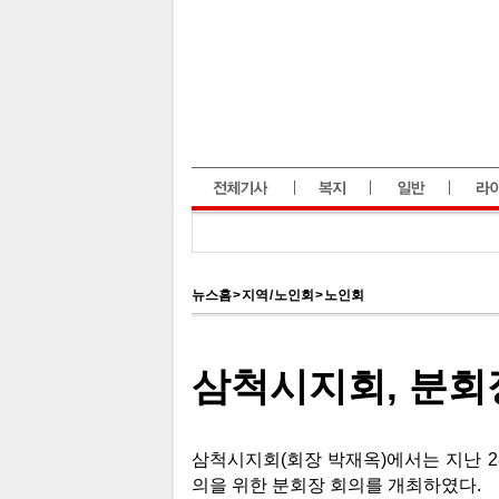
뉴스홈
>
지역 / 노인회
>
노인회