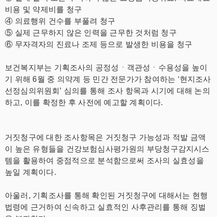
비용 및 약제비를 청구
④ 의료행위 건수를 부풀려 청구
⑤ 실제 근무하지 않은 인력을 근무한 것처럼 청구
⑥ 무자격자의 진료나 조제 등으로 발생한 비용을 청구
보건복지부는 기획조사의 공정성ㆍ객관성ㆍ수용성을 높이
기 위해 6월 중 의약계 등 민간 전문가가 참여하는 ‘현지조사
선정심의위원회’ 심의를 통해 조사 항목과 시기에 대해 논의
하고, 이를 확정한 후 사전에 예고할 계획이다.
거짓청구에 대한 조사항목은 거짓청구 가능성과 적발 금액
이 높은 유형들을 건강보험심사평가원의 부당청구감지시스
템을 활용하여 중점적으로 분석함으로써 조사의 실효성을
높일 계획이다.
아울러, 기획조사를 통해 확인된 거짓청구에 대해서는 현행
법령에 근거하여 신속하고 실효적인 사후관리를 통해 징벌