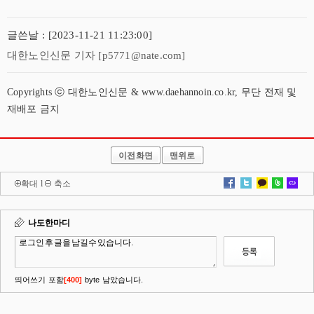
글쓴날 : [2023-11-21 11:23:00]
대한노인신문 기자 [p5771@nate.com]
Copyrights ⓒ 대한노인신문 & www.daehannoin.co.kr, 무단 전재 및
재배포 금지
이전화면
맨위로
확대
l
축소