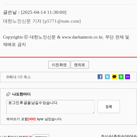
글쓴날 : [2025-04-14 11:30:00]
대한노인신문 기자 [p5771@nate.com]
Copyrights ⓒ 대한노인신문 & www.daehannoin.co.kr, 무단 전재 및
재배포 금지
이전화면
맨위로
확대
l
축소