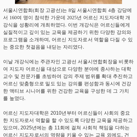
서울시연합회(회장 고광선)는 8일 서울시연합회 4층 강당에
서 160여 명이 참석한 가운데 2025년 어르신 지도자대학 개
강식을 성황리에 개최하였다. 이번 개강식은 어르신들에게
실질적이고 깊이 있는 교육을 제공하기 위한 다양한 강의와
프로그램을 소개하며, 어르신 지도자로서 역할을 다질 수 있
는 중요한 첫걸음을 내딛는 자리였다.
이날 개강식에는 주관자인 고광선 서울시연합회장을 비롯하
여 지도자 어르신을 대상으로 다양한 분야에 종사하는 대학
교수 및 전문가를 초빙하여 강의 주제 범위를 확대 추진하고
어르신 맞춤형으로 밀도 있는 강의를 편성함과 동시에 건강
한 액티브 시니어를 위한 건강한 교육을 구성한 데 그 가치
를 높였다.
어르신 지도자대학은 2010년부터 어르신들이 사회의 중요
한 지도자로서 역할을 할 수 있도록 다양한 교육을 제공하고
있으며,
2025년에는 총 11회에 걸쳐 사회적 책임을 다하는
어르신 지도자로서의 역량을 키울 수 있는 교육 외에도, 건