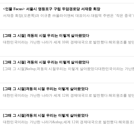
<인물 Focus> 서울시 영등포구 구립 두암경로당 서재중 회장
서재중 회장(오른쪽)과 이규훈 ㈜올라이앤씨 대표이사.대림역 주변은 ‘작은 중국
[그때 그 시절] 격동의 시절 우리는 이렇게 살아왔었다
대한민국이라는 가난한 나라가 세계 10위 경제대국으로 발전했다.해외원조를 받던 
[그때 그 시절] 격동의 시절 우리는 이렇게 살아왔었다
[그때 그 시절]&nbsp;격동의 시절우리는 이렇게 살아왔었다대한민국이라는 가난한
[그때 그 시절]격동의 시절 우리는 이렇게 살아왔었다
대한민국이라는 가난한 나라가 세계 12위 경제대국으로 발전했다.해외원조를 받던 
[그때 그 시절]격동의 시절 우리는 이렇게 살아왔었다
대한민국이라는 가난한 나라가&nbsp;세계 12위 경제대국으로 발전했다.해외원조를