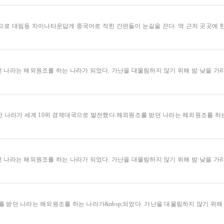
’으로 대림동 차이나타운답게 중국어로 적힌 간판들이 눈길을 끈다. 역 근처 곳곳에
나라는 해외원조를 하는 나라가 되었다. 가난을 대물림하지 않기 위해 밤·낮을 가리
 나라가 세계 10위 경제대국으로 발전했다.해외원조를 받던 나라는 해외원조를 하는 나
나라는 해외원조를 하는 나라가 되었다. 가난을 대물림하지 않기 위해 밤·낮을 가리
 받던 나라는 해외원조를 하는 나라가&nbsp;되었다. 가난을 대물림하지 않기 위해 