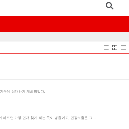
한 가운데 성대하게 개최되었다.
 아프면 가장 먼저 찾게 되는 곳이 병원이고, 건강보험은 그…