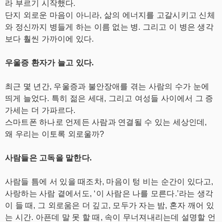
라 부르기 시작했다.
단지 외로운 마음이 아니라, 삶의 에너지를 고갈시키고 신체
와 정신까지 병들게 하는 이름 없는 병. 그리고 이 병은 생각
보다 훨씬 가까이에 있다.
우울증 환자가 늘고 있다.
최근 몇 년간, 우울증과 불안장애를 겪는 사람의 수가 눈에
띄게 늘었다. 특히 젊은 세대, 그리고 여성들 사이에서 그 증
가세는 더 가파르다.
스마트폰 하나로 언제든 사람과 연결될 수 있는 세상인데,
왜 우리는 이토록 외로울까?
사람들은 고독을 말한다.
사람들 틈에 서 있을 때조차, 마음이 텅 비는 순간이 있다고,
사랑하는 사람 곁에서도, ‘이 사람은 나를 모른다.’라는 생각
이 들 때, 그 외로움은 더 깊고, 모두가 자는 밤, 혼자 깨어 있
는 시간. 아픈데 말 못 할 때, 속이 무너져내리는데 설명할 언