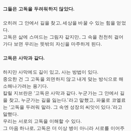
그들은 고독을 두려워하지 않았다.
오히려 그 안에서 길을 찾고, 세상을 바꿀 수 있는 힘을 얻었
다.
고독은 삶에 스며드는 그림자 같지만, 그 속을 천천히 걸어
가다 보면 우리는 뜻밖의 자신을 마주하게 된다.
고독은 사막과 같다.
하지만 사막에도 길이 있고, 사는 방법이 있다.
중요한 건 그 고독을 외면하지 않고 내게 맞는 방식으로 해
소해나가려는 용기다.
칼릴 지브란은 ‘고독은 사막과 같다. 누군가는 그 안에서 길
을 찾고, 누군가는 길을 잃는다.’라고 말했고, 파울로 코엘료
는 ‘고독을 두려워 말라. 그 속엔 성장의 씨앗이 있다.’라고
말했다.
우리는 서로의 고독을 이해할 수 있다.
그 마음 하나로, 고독은 더 이상 병이 아니라 서로를 이어주