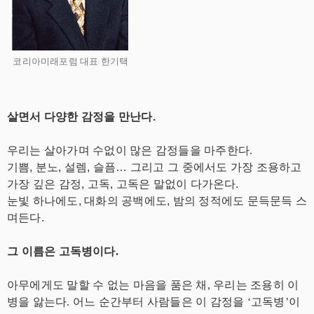
코리아미래포럼 대표 한기택
살면서 다양한 감정을 만난다.
우리는 살아가며 수없이 많은 감정들을 마주한다.
기쁨, 분노, 설렘, 슬픔… 그리고 그 중에서도 가장 조용하고
가장 깊은 감정, 고독, 고독은 말없이 다가온다.
눈빛 하나에도, 대화의 공백에도, 밤의 정적에도 문득문득 스
며든다.
그 이름은 고독병이다.
아무에게도 말할 수 없는 마음을 품은 채, 우리는 조용히 이
병을 앓는다. 어느 순간부터 사람들은 이 감정을 ‘고독병’이