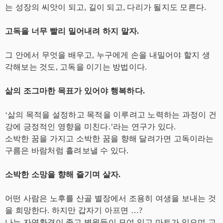
는 성장의 씨앗이 되고, 길이 되고, 다리가 될지도 모른다.
고독을 너무 빨리 밀어내려 하지 말자.
그 안에서 무엇을 배우고, 누구에게 손을 내밀어야 할지 생
각해보는 것도, 고독을 이기는 방법이다.
삶의 조그마한 목표가 있어야 행복하다.
‘삶의 목적을 설정하고 목적을 이루려고 노력하는 과정이 건
강에 긍정적인 영향을 미친다.’라는 연구가 있다.
소박한 꿈을 가지고 소박한 꿈을 향해 달려가면 고독이라는
구름은 바람처럼 흘려보낼 수 있다.
소박한 소망을 향해 즐기며 살자.
어떤 사람은 노후를 산골 별장에서 조용히 여생을 보내는 것
을 희망한다. 하지만 갑자기 아프면 …?
나는 자연환경이 좋고 병원들이 모여 있고 마트가 있으며 교