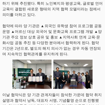
하기 위해 추진됐다. 특히 노인복지와 평생교육, 글로벌 언어
교육이 결합된 새로운 형태의 지역 협력 모델이라는 점에서
의미를 더하고 있다.
협약에 따라 양 기관은 ▲외국인 유학생 참여 프로그램 공동
운영 ▲어르신 대상 외국어 및 문화교육 프로그램 개발 ▲양
기관 주요 정보 상호 공유 및 홍보 ▲지역사회 연계 교육·문
화사업 공동 추진 등 다양한 분야에서 협력하게 된다. 협약
기간은 2년으로, 별도의 해지 의사가 없는 경우 자동 연장되
며 지속적인 협력관계를 유지하게 된다.
이날 협약식은 양 기관 관계자들이 참석한 가운데 협약 취지
설명과 협약서 낭독, 대표자 서명, 기념촬영 순으로 진행됐