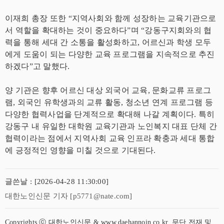
이재희 총장 또한 “지역사회와 함께 성장하는 교육기관으로
서 역할을 확대하는 것이 중요하다”며 “강동구지회와의 협
력을 통해 세대 간 소통을 활성화하고, 어르신과 학생 모두
에게 도움이 되는 다양한 교육 프로그램을 지속적으로 추진
하겠다”고 말했다.
양 기관은 향후 어르신 대상 외국어 교육, 문화교류 프로그
램, 외국인 유학생과의 교류 활동, 청소년 연계 프로그램 등
다양한 협력사업을 단계적으로 확대해 나갈 계획이다. 특히
강동구 내 유일한 대학원 교육기관과 노인복지 대표 단체 간
협력이라는 점에서 지역사회 교육 인프라 확충과 세대 통합
에 긍정적인 영향을 미칠 것으로 기대된다.
글쓴날 : [2026-04-28 11:30:00]
대한노인신문 기자 [p5771@nate.com]
Copyrights ⓒ 대한노인신문 & www.daehannoin.co.kr, 무단 전재 및