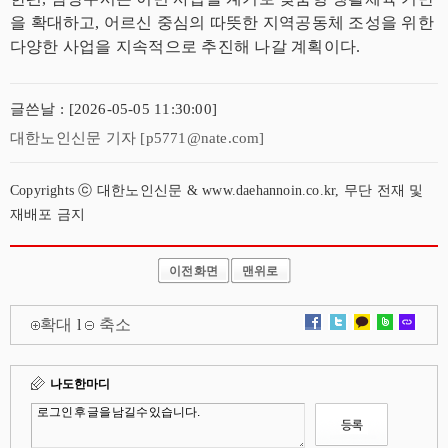
을 확대하고, 어르신 중심의 따뜻한 지역공동체 조성을 위한
다양한 사업을 지속적으로 추진해 나갈 계획이다.
글쓴날 : [2026-05-05 11:30:00]
대한노인신문 기자 [p5771@nate.com]
Copyrights ⓒ 대한노인신문 & www.daehannoin.co.kr, 무단 전재 및
재배포 금지
이전화면
맨위로
확대
l
축소